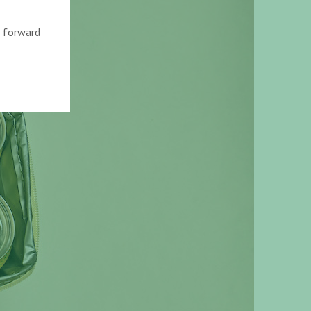
k forward