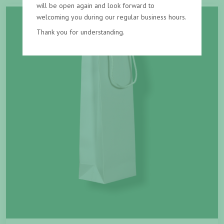
will be open again and look forward to
welcoming you during our regular business hours.
Thank you for understanding.