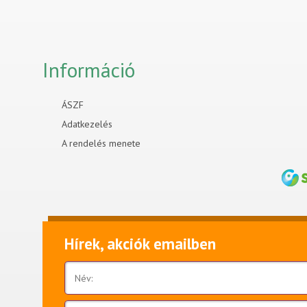
Információ
ÁSZF
Adatkezelés
A rendelés menete
Hírek, akciók emailben