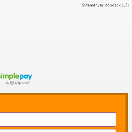
Süteményes dobozok (13)